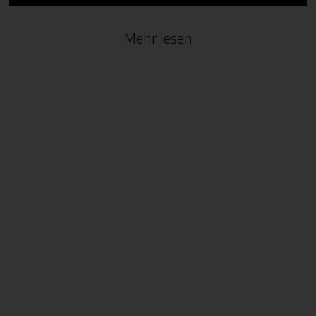
Mehr lesen