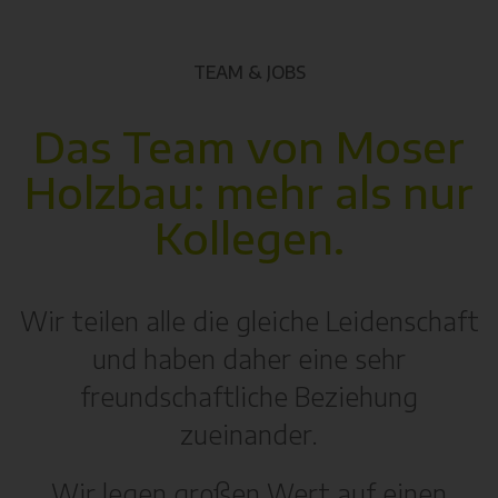
TEAM & JOBS
Das Team von Moser
Holzbau: mehr als nur
Kollegen.
Wir teilen alle die gleiche Leidenschaft
und haben daher eine sehr
freundschaftliche Beziehung
zueinander.
Wir legen großen Wert auf einen