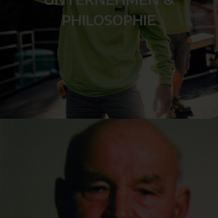
PHILOSOPHIE