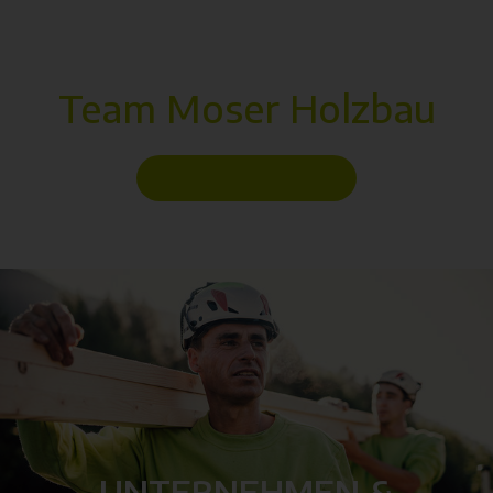
Team Moser Holzbau
UNTERNEHMEN &