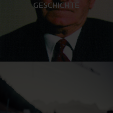
GESCHICHTE