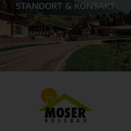
STANDORT & KONTAKT