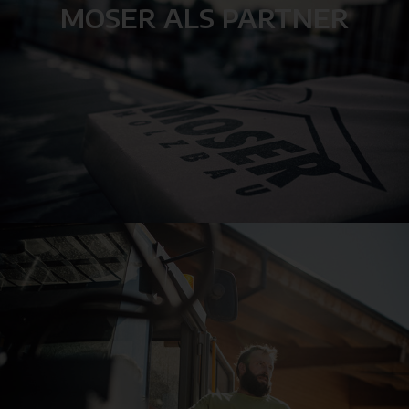
MOSER ALS PARTNER