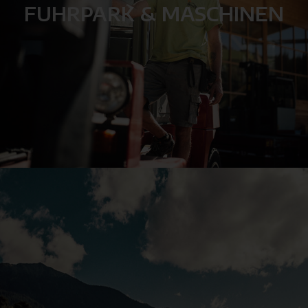
FUHRPARK & MASCHINEN