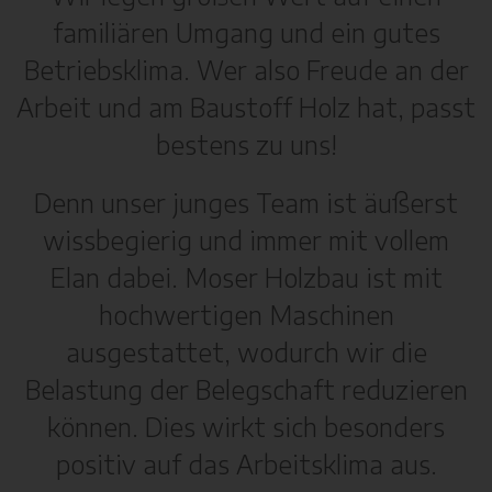
familiären Umgang und ein gutes
Betriebsklima. Wer also Freude an der
Arbeit und am Baustoff Holz hat, passt
bestens zu uns!
Denn unser junges Team ist äußerst
wissbegierig und immer mit vollem
Elan dabei. Moser Holzbau ist mit
hochwertigen Maschinen
ausgestattet, wodurch wir die
Belastung der Belegschaft reduzieren
können. Dies wirkt sich besonders
positiv auf das Arbeitsklima aus.