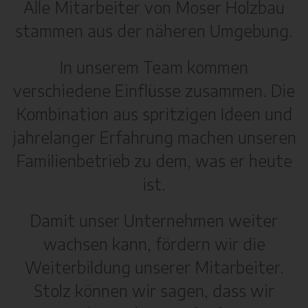
Alle Mitarbeiter von Moser Holzbau
stammen aus der näheren Umgebung.
In unserem Team kommen
verschiedene Einflüsse zusammen. Die
Kombination aus spritzigen Ideen und
jahrelanger Erfahrung machen unseren
Familienbetrieb zu dem, was er heute
ist.
Damit unser Unternehmen weiter
wachsen kann, fördern wir die
Weiterbildung unserer Mitarbeiter.
Stolz können wir sagen, dass wir