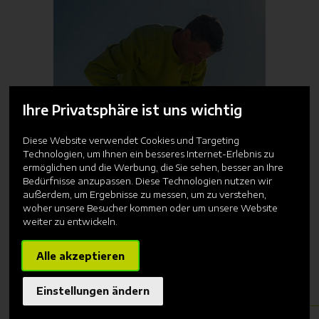
Ihre Privatsphäre ist uns wichtig
Diese Website verwendet Cookies und Targeting
Technologien, um Ihnen ein besseres Internet-Erlebnis zu
ermöglichen und die Werbung, die Sie sehen, besser an Ihre
Bedürfnisse anzupassen. Diese Technologien nutzen wir
außerdem, um Ergebnisse zu messen, um zu verstehen,
woher unsere Besucher kommen oder um unsere Website
weiter zu entwickeln.
Alle akzeptieren
Einstellungen ändern
3
4
5