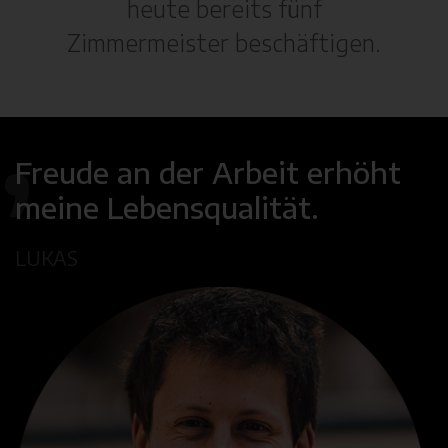
heute bereits fünf
Zimmermeister beschäftigen.
Freude an der Arbeit erhöht
meine Lebensqualität.
LUKAS