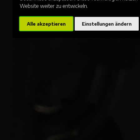
Website weiter zu entwickeln.
Alle akzeptieren
Einstellungen ändern