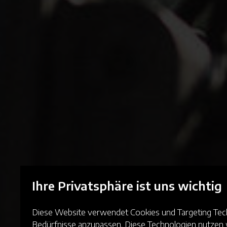
Ihre Privatsphäre ist uns wichtig
Diese Website verwendet Cookies und Targeting Techn
Bedürfnisse anzupassen. Diese Technologien nutze