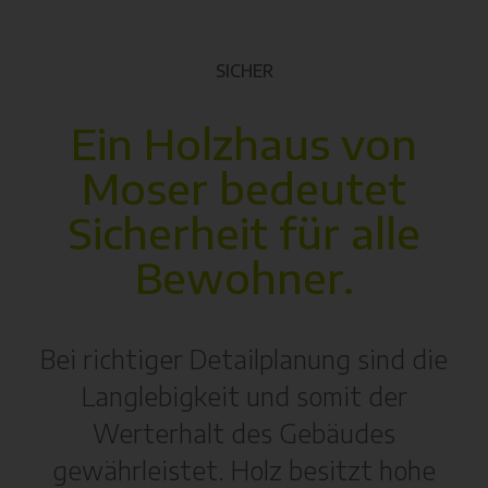
SICHER
Ein Holzhaus von
Moser bedeutet
Sicherheit für alle
Bewohner.
Bei richtiger Detailplanung sind die
Langlebigkeit und somit der
Werterhalt des Gebäudes
gewährleistet. Holz besitzt hohe