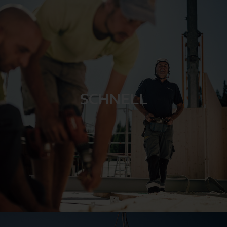
SCHNELL