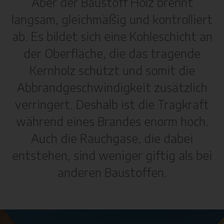
Aber der Baustoff Holz brennt
langsam, gleichmäßig und kontrolliert
ab. Es bildet sich eine Kohleschicht an
der Oberfläche, die das tragende
Kernholz schützt und somit die
Abbrandgeschwindigkeit zusätzlich
verringert. Deshalb ist die Tragkraft
während eines Brandes enorm hoch.
Auch die Rauchgase, die dabei
entstehen, sind weniger giftig als bei
anderen Baustoffen.