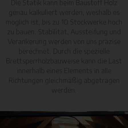
Die Statik kann beim Baustoff Holz
genau kalkuliert werden, weshalb es
möglich ist, bis zu 10 Stockwerke hoch
zu bauen. Stabilität, Aussteifung und
Verankerung werden von uns präzise
berechnet. Durch die spezielle
Brettsperrholzbauweise kann die Last
innerhalb eines Elements in alle
Richtungen gleichmäßig abgetragen
werden.