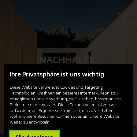
NACHHALTIG
Ihre Privatsphäre ist uns wichtig
Diese Website verwendet Cookies und Targeting
Technologien, um Ihnen ein besseres Internet-Erlebnis zu
ermöglichen und die Werbung, die Sie sehen, besser an Ihre
Bedürfnisse anzupassen. Diese Technologien nutzen wir
außerdem, um Ergebnisse zu messen, um zu verstehen,
woher unsere Besucher kommen oder um unsere Website
weiter zu entwickeln.
Alle akzeptieren