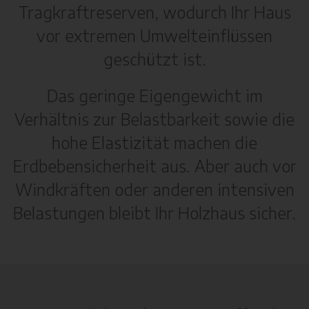
Tragkraftreserven, wodurch Ihr Haus
vor extremen Umwelteinflüssen
geschützt ist.
Das geringe Eigengewicht im
Verhältnis zur Belastbarkeit sowie die
hohe Elastizität machen die
Erdbebensicherheit aus. Aber auch vor
Windkräften oder anderen intensiven
Belastungen bleibt Ihr Holzhaus sicher.