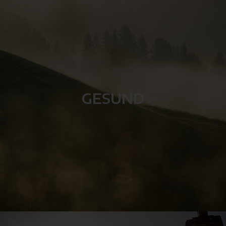
GESUND