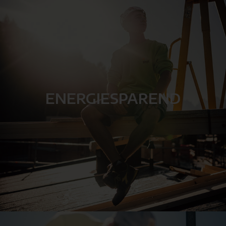
ENERGIESPAREND