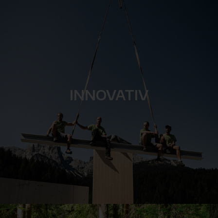
INNOVATIV