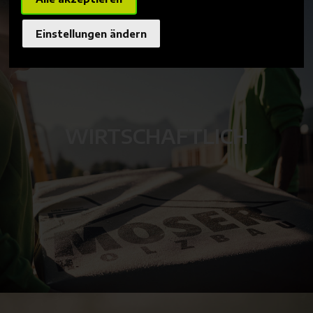
Einstellungen ändern
WIRTSCHAFTLICH