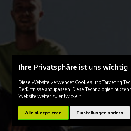
Ihre Privatsphäre ist uns wichtig
Diese Website verwendet Cookies und Targeting Techn
Bedürfnisse anzupassen. Diese Technologien nutze
Website weiter zu entwickeln.
Alle akzeptieren
Einstellungen ändern