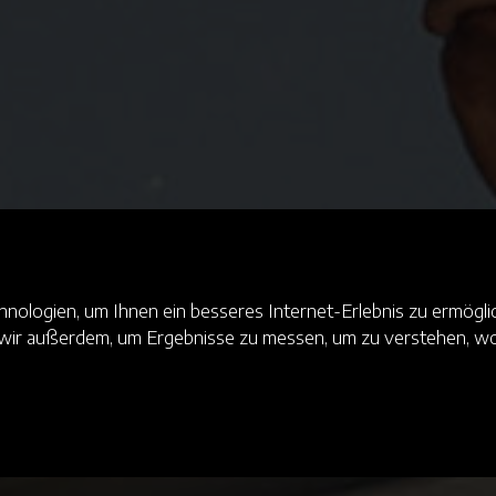
ologien, um Ihnen ein besseres Internet-Erlebnis zu ermöglic
n wir außerdem, um Ergebnisse zu messen, um zu verstehen,