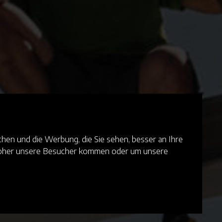
hen und die Werbung, die Sie sehen, besser an Ihre
 woher unsere Besucher kommen oder um unsere