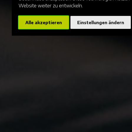
Website weiter zu entwickeln.
Alle akzeptieren
Einstellungen ändern