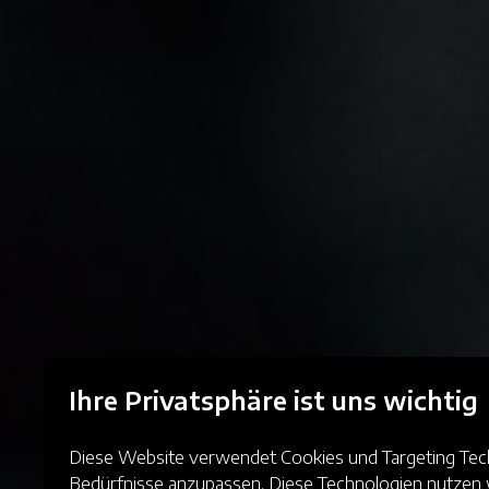
Ihre Privatsphäre ist uns wichtig
Diese Website verwendet Cookies und Targeting Techn
Bedürfnisse anzupassen. Diese Technologien nutze