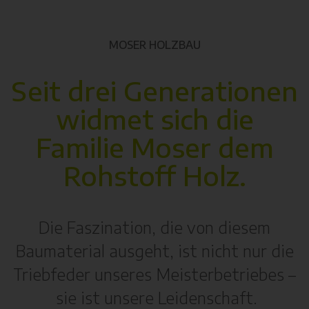
MOSER HOLZBAU
Seit drei Generationen
widmet sich die
Familie Moser dem
Rohstoff Holz.
Die Faszination, die von diesem
Baumaterial ausgeht, ist nicht nur die
Triebfeder unseres Meisterbetriebes –
sie ist unsere Leidenschaft.