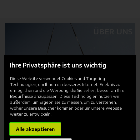
ÜBER UNS
Ihre Privatsphäre ist uns wichtig
Diese Website verwendet Cookies und Targeting
Technologien, um Ihnen ein besseres Internet-Erlebnis zu
ermöglichen und die Werbung, die Sie sehen, besser an Ihre
Bedürfnisse anzupassen. Diese Technologien nutzen wir
außerdem, um Ergebnisse zu messen, um zu verstehen,
woher unsere Besucher kommen oder um unsere Website
weiter zu entwickeln.
PRODUKTE
Alle akzeptieren