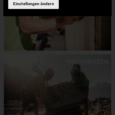
Einstellungen ändern
REFERENZEN