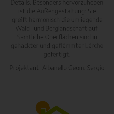
Details. Besonders hervorzuheben
ist die Außengestaltung: Sie
greift harmonisch die umliegende
Wald- und Berglandschaft auf.
Sämtliche Oberflächen sind in
gehackter und geflämmter Lärche
gefertigt.
Projektant: Albanello Geom. Sergio