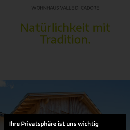
WOHNHAUS VALLE DI CADORE
Natürlichkeit mit
Tradition.
Ihre Privatsphäre ist uns wichtig