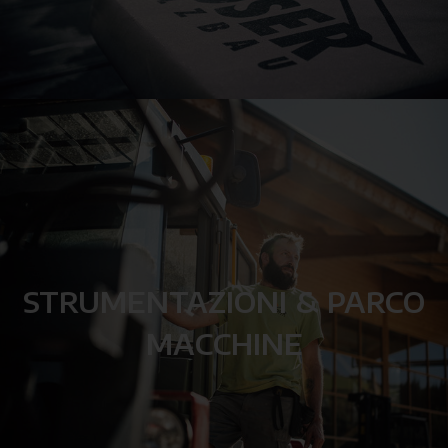
STRUMENTAZIONI & PARCO
MACCHINE