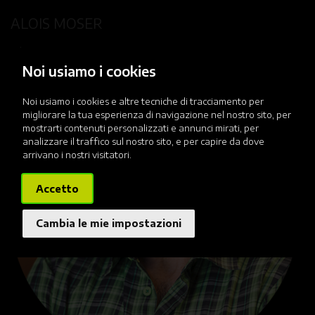
ALOIS MOSER
Tel +39 0474 950 054
Noi usiamo i cookies
Noi usiamo i cookies e altre tecniche di tracciamento per
migliorare la tua esperienza di navigazione nel nostro sito, per
mostrarti contenuti personalizzati e annunci mirati, per
analizzare il traffico sul nostro sito, e per capire da dove
arrivano i nostri visitatori.
Accetto
Cambia le mie impostazioni