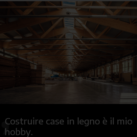
Costruire case in legno è il mio
hobby.