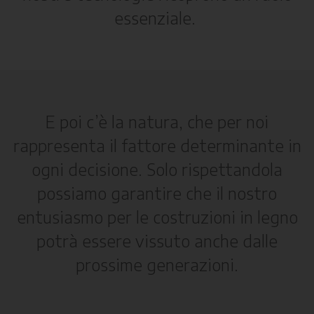
essenziale.
E poi c’è la natura, che per noi
rappresenta il fattore determinante in
ogni decisione. Solo rispettandola
possiamo garantire che il nostro
entusiasmo per le costruzioni in legno
potrà essere vissuto anche dalle
prossime generazioni.