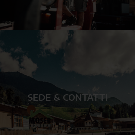
SEDE & CONTATTI