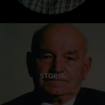
STORIA