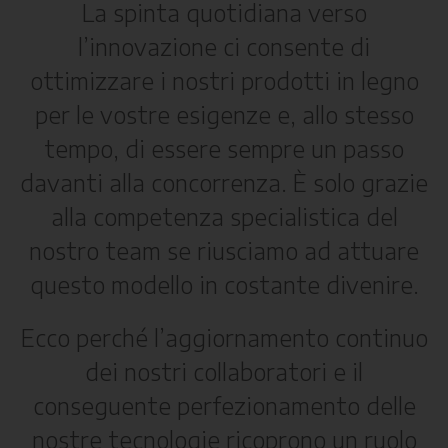
La spinta quotidiana verso
l’innovazione ci consente di
ottimizzare i nostri prodotti in legno
per le vostre esigenze e, allo stesso
tempo, di essere sempre un passo
davanti alla concorrenza. È solo grazie
alla competenza specialistica del
nostro team se riusciamo ad attuare
questo modello in costante divenire.
Ecco perché l’aggiornamento continuo
dei nostri collaboratori e il
conseguente perfezionamento delle
nostre tecnologie ricoprono un ruolo