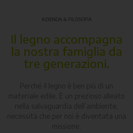
AZIENDA & FILOSOFIA
Il legno accompagna
la nostra famiglia da
tre generazioni.
Perché il legno è ben più di un
materiale edile. È un prezioso alleato
nella salvaguardia dell’ambiente,
necessità che per noi è diventata una
missione.