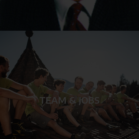
TEAM & JOBS