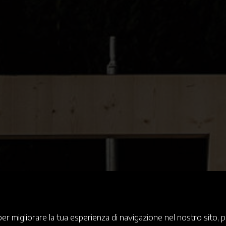
er migliorare la tua esperienza di navigazione nel nostro sito, p