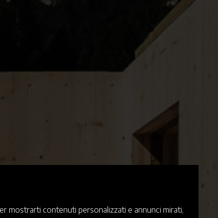
er mostrarti contenuti personalizzati e annunci mirati,