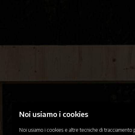
Noi usiamo i cookies
Noi usiamo i cookies e altre tecniche di tracciamento p