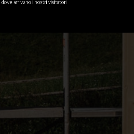
 dove arrivano i nostri visitatori.