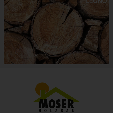
LEGNO