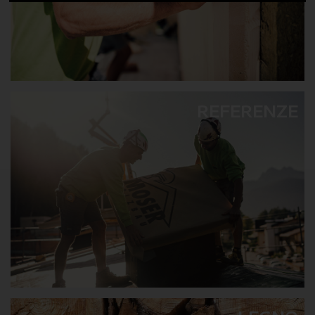
REFERENZE