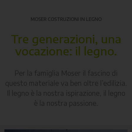
MOSER COSTRUZIONI IN LEGNO
Tre generazioni, una
vocazione: il legno.
Per la famiglia Moser il fascino di
questo materiale va ben oltre l’edilizia.
Il legno è la nostra ispirazione, il legno
è la nostra passione.