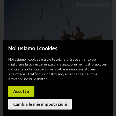
CHI SIAMO
Noi usiamo i cookies
Noi usiamo i cookies e altre tecniche di tracciamento per
migliorare la tua esperienza di navigazione nel nostro sito, per
mostrarti contenuti personalizzati e annunci mirati, per
analizzare il traffico sul nostro sito, e per capire da dove
arrivano i nostri visitatori.
PRODOTTI
Accetto
Cambia le mie impostazioni